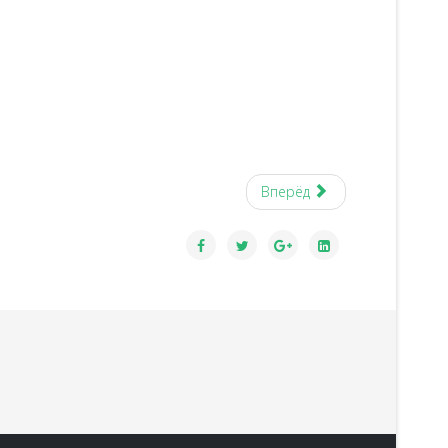
Вперёд