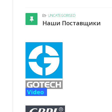
UNCATEGORISED
Наши Поставщики
Video