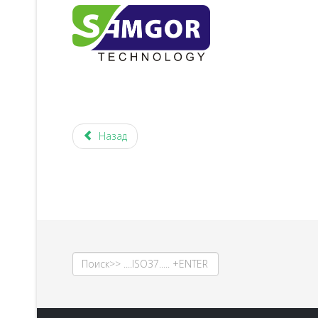
Назад