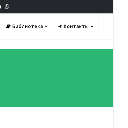
Библиотека
Контакты