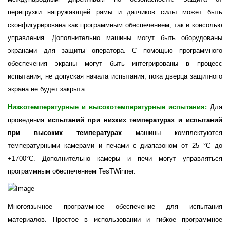
перегрузки нагружающей рамы и датчиков силы может быть
сконфигурирована как программным обеспечением, так и консолью
управления. Дополнительно машины могут быть оборудованы
экранами для защиты оператора. С помощью программного
обеспечения экраны могут быть интегрированы в процесс
испытания, не допуская начала испытания, пока дверца защитного
экрана не будет закрыта.
Низкотемпературные и высокотемпературные испытания:
Для
проведения
испытаний при низких температурах и испытаний
при высоких температурах
машины комплектуются
температурными камерами и печами с диапазоном от 25 °С до
+1700°С. Дополнительно камеры и печи могут управляться
программным обеспечением TesTWinner.
Mногоязычное программное обеспечение для испытания
материалов. Простое в использовании и гибкое программное