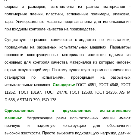
формы и размеров, изготовлены из разных материалов -
полимерные пленки, пластики, вспененные полимеры, упаковка,
тара. Универсальные машины предназначены для использования
при входном контроле качества на производстве.
Существует огромное количество стандартов по испытаниям,
проводимым на разрывных испытательных машинах. Параметры
прочности конструкционных материалов являются одними из
основных для контроля качества материалов из которых человек
строит окружающий мир. Поэтому существует огромное количество
стандартов по испытаниям, проводимым на разрывных
испытательных машинах.
Стандарты:
ГОСТ 4651, ГОСТ 4648, ГОСТ
11262, ГОСТ 18197, ГОСТ 24778, ГОСТ 12580, ГОСТ 14236, ASTM
D 638, ASTM D 790, ISO 178
Одноколонные и двухколонные испытательные
машины:
Нагружающие рамы
испытательных машин
имеют
прочную и надежную конструкцию для обеспечения
высокой
жесткости. Просто выберите подходящую нагрузку, датчик