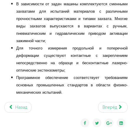
В зависимости от задач машины комплектуются сменными
захватами для испытаний материалов с различными
прочностными характеристиками и типами захвата. Многие
виды захватов выпускаются в вариантах с ручным,
пневматическим и гидравлическим приводом активации
зажимной части;
Для точного измерения продольной и поперечной
деформации существуют контактные с закреплением
непосредственно на образце и бесконтактные лазерно-
оптические экстензометры;
Программное обеспечение соответствует требованиям
основных промышленных стандартов в области физико-
механических испытаний.
Назад
Вперёд