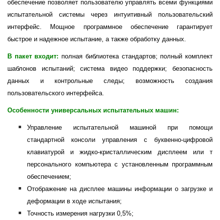
обеспечение позволяет пользователю управлять всеми функциями
испытательной системы через интуитивный пользовательский
интерфейс. Мощное программное обеспечение гарантирует
быстрое и надежное испытание, а также обработку данных.
В пакет входит:
полная библиотека стандартов;
полный комплект
шаблонов испытаний;
система видео поддержки;
безопасность
данных и контрольные следы;
возможность создания
пользовательского интерфейса.
Особенности универсальных испытательных машин:
Управление испытательной машиной при помощи
cтандартной консоли управления с буквенно-цифровой
клавиатурой и жидко-кристаллическим дисплеем или т
персонального компьютера с установленным программным
обеспечением;
Отображение на дисплее машины информации о загрузке и
деформации в ходе испытания;
Точность измерения нагрузки 0,5%;