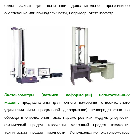
силы, захват для испытаний, дополнительное программное
обеспечение или принадлежности, например, экстензометр.
Экстензометры (датчики деформации)
испытательных
машин:
предназначены для точного измерения относительного
удлинения (или продольной деформации) непосредственно на
образце и определения таких параметров как модуль упругости,
физический предел текучести, условный предел текучести,
технический предел прочности. Использование экстензометров