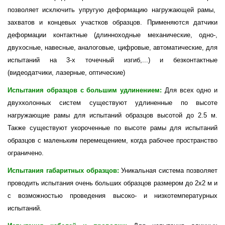
позволяет исключить упругую деформацию нагружающей рамы,
захватов и концевых участков образцов. Применяются датчики
деформации контактные (длинноходные механические, одно-,
двухосные, навесные, аналоговые, цифровые, автоматические, для
испытаний на 3-х точечный изгиб,...) и безконтактные
(видеодатчики, лазерные, оптические)
Испытания образцов с большим удлинением:
Для всех одно и
двухколонных систем существуют удлиненные по высоте
нагружающие рамы для испытаний образцов высотой до 2.5 м.
Также существуют укороченные по высоте рамы для испытаний
образцов с маленьким перемещением, когда рабочее пространство
ограничено.
Испытания габаритных образцов:
Уникальная система позволяет
проводить испытания очень больших образцов размером до 2х2 м и
с возможностью проведения высоко- и низкотемпературных
испытаний.